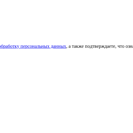
 обработку персональных данных
, а также подтверждаете, что о