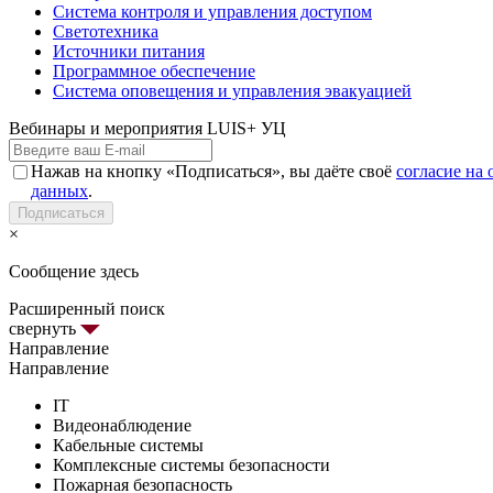
Система контроля и управления доступом
Светотехника
Источники питания
Программное обеспечение
Система оповещения и управления эвакуацией
Вебинары и мероприятия LUIS+ УЦ
Нажав на кнопку «Подписаться», вы даёте своё
согласие на
данных
.
Подписаться
×
Сообщение здесь
Расширенный поиск
свернуть
Направление
Направление
IT
Видеонаблюдение
Кабельные системы
Комплексные системы безопасности
Пожарная безопасность