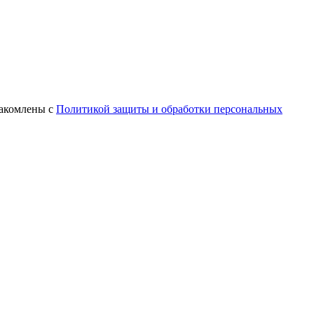
знакомлены с
Политикой защиты и обработки персональных