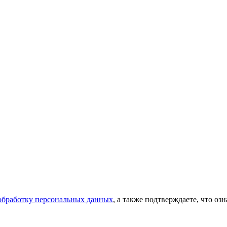
 обработку персональных данных
, а также подтверждаете, что о