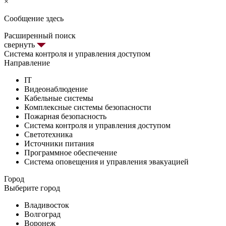
×
Сообщение здесь
Расширенный поиск
свернуть
Система контроля и управления доступом
Направление
IT
Видеонаблюдение
Кабельные системы
Комплексные системы безопасности
Пожарная безопасность
Система контроля и управления доступом
Светотехника
Источники питания
Программное обеспечение
Система оповещения и управления эвакуацией
Город
Выберите город
Владивосток
Волгоград
Воронеж