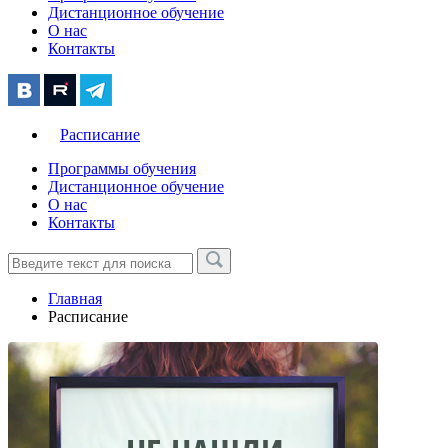
Дистанционное обучение
О нас
Контакты
Расписание
Программы обучения
Дистанционное обучение
О нас
Контакты
Главная
Расписание