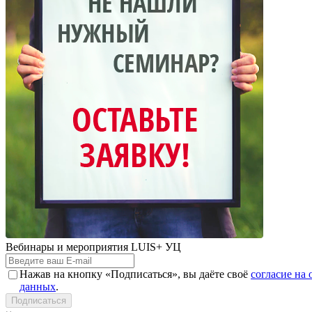
Вебинары и мероприятия LUIS+ УЦ
Нажав на кнопку «Подписаться», вы даёте своё
согласие на
данных
.
Подписаться