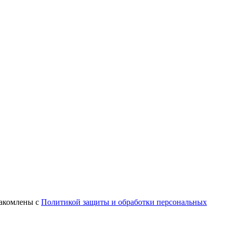
знакомлены с
Политикой защиты и обработки персональных