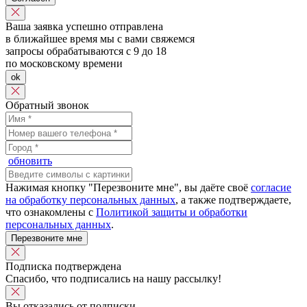
Ваша заявка успешно отправлена
в ближайшее время мы с вами свяжемся
запросы обрабатываются с 9 до 18
по московскому времени
ok
Обратный звонок
обновить
Нажимая кнопку "Перезвоните мне", вы даёте своё
согласие
на обработку персональных данных
, а также подтверждаете,
что ознакомлены с
Политикой защиты и обработки
персональных данных
.
Перезвоните мне
Подписка подтверждена
Спасибо, что подписались на нашу рассылку!
Вы отказались от подписки.