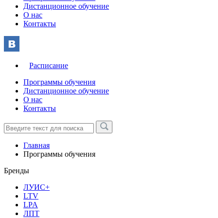
Дистанционное обучение
О нас
Контакты
Расписание
Программы обучения
Дистанционное обучение
О нас
Контакты
Главная
Программы обучения
Бренды
ЛУИС+
LTV
LPA
ЛПТ