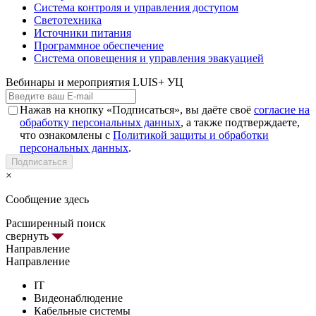
Система контроля и управления доступом
Светотехника
Источники питания
Программное обеспечение
Система оповещения и управления эвакуацией
Вебинары и мероприятия LUIS+ УЦ
Нажав на кнопку «Подписаться», вы даёте своё
согласие на
обработку персональных данных
, а также подтверждаете,
что ознакомлены с
Политикой защиты и обработки
персональных данных
.
Подписаться
×
Сообщение здесь
Расширенный поиск
свернуть
Направление
Направление
IT
Видеонаблюдение
Кабельные системы