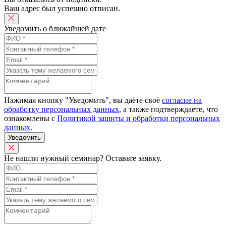
Ваш адрес был успешно отписан.
Уведомить о ближайшей дате
Нажимая кнопку "Уведомить", вы даёте своё
согласие на
обработку персональных данных
, а также подтверждаете, что
ознакомлены с
Политикой защиты и обработки персональных
данных
.
Уведомить
Не нашли нужный семинар? Оставьте заявку.