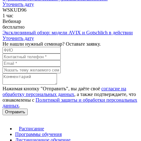
Уточнить дату
WSKUD96
1 час
Вебинар
бесплатно
Эксклюзивный обзор: модели AVIX и Gotschlich в действии
Уточнить дату
Не нашли нужный семинар? Оставьте заявку.
Нажимая кнопку "Отправить", вы даёте своё
согласие на
обработку персональных данных
, а также подтверждаете, что
ознакомлены с
Политикой защиты и обработки персональных
данных
.
Отправить
Расписание
Программы обучения
Дистанционное обучение